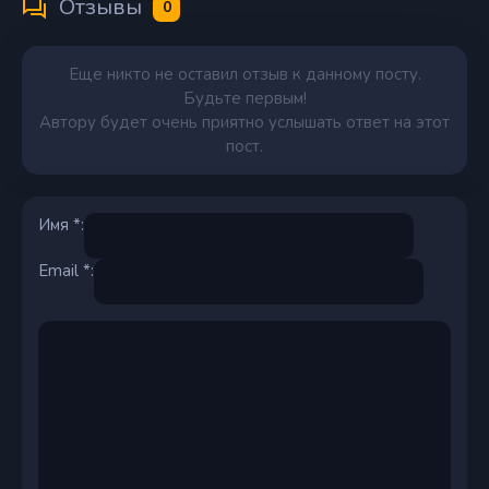
Отзывы
0
Еще никто не оставил отзыв к данному посту.
Будьте первым!
Автору будет очень приятно услышать ответ на этот
пост.
Имя *:
Email *: