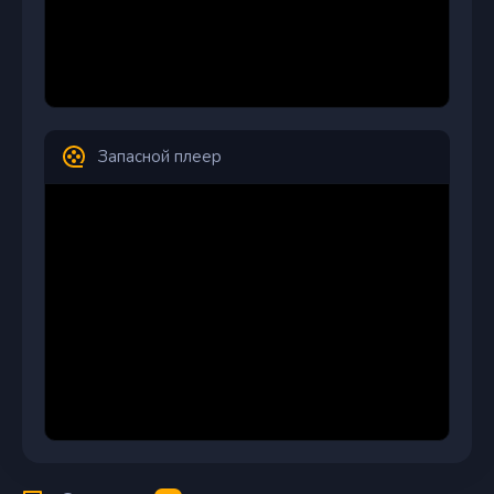
Запасной плеер