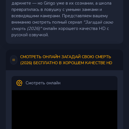
даркнете — но Girigo уже в их сознании, а школа
превратилась в ловушку с умными замками и
всевидящими камерами. Представляем вашему
вниманию смотреть полный сериал
"Загадай свою
смерть (2026)"
онлайн хорошего качества HD с
русской озвучкой.
СМОТРЕТЬ ОНЛАЙН ЗАГАДАЙ СВОЮ СМЕРТЬ
(2026) БЕСПЛАТНО В ХОРОШЕМ КАЧЕСТВЕ HD
Смотреть онлайн