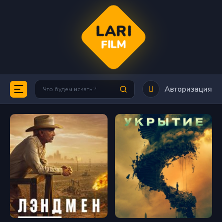
LARI
FILM
Авторизация