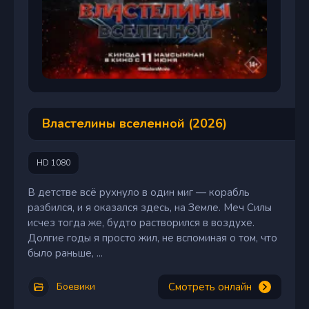
Властелины вселенной (2026)
HD 1080
В детстве всё рухнуло в один миг — корабль
разбился, и я оказался здесь, на Земле. Меч Силы
исчез тогда же, будто растворился в воздухе.
Долгие годы я просто жил, не вспоминая о том, что
было раньше, ...
Смотреть онлайн
Боевики