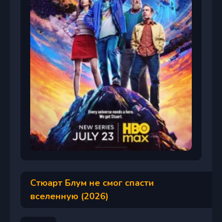
Стюарт Блум не смог спасти
вселенную (2026)