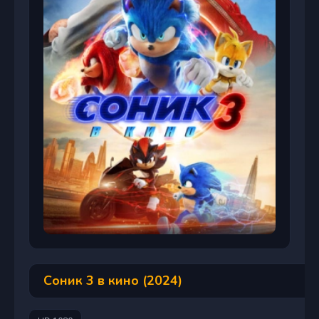
Соник 3 в кино (2024)