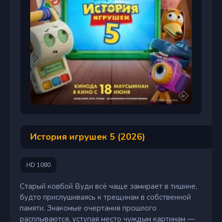
История игрушек 5 (2026)
HD 1080
Старый ковбой Вуди всё чаще замирает в тишине,
будто прислушиваясь к трещинам в собственной
памяти. Знакомые очертания прошлого
расплываются, уступая место чуждым картинам —