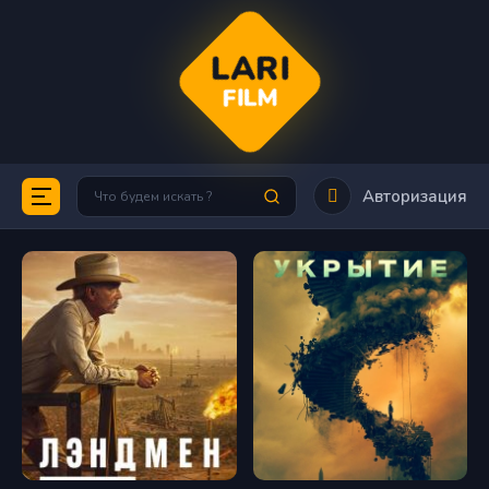
LARI
FILM
Авторизация