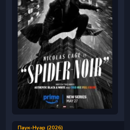
Паук-Нуар (2026)