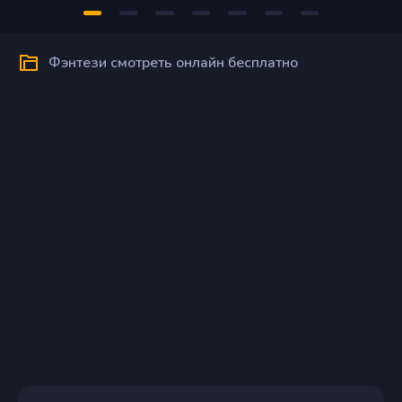
Фэнтези смотреть онлайн бесплатно