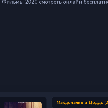
Фильмы 2020 смотреть онлайн бесплатн
Макдональд и Доддс (2