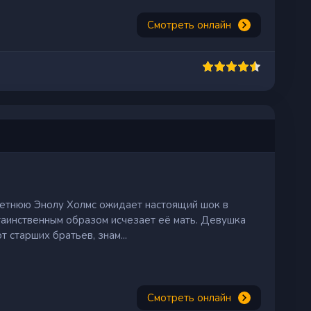
Смотреть онлайн
летнюю Энолу Холмс ожидает настоящий шок в
аинственным образом исчезает её мать. Девушка
 старших братьев, знам...
Смотреть онлайн