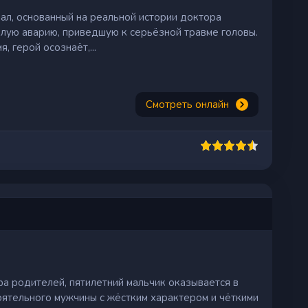
иал, основанный на реальной истории доктора
лую аварию, приведшую к серьёзной травме головы.
, герой осознаёт,...
Смотреть онлайн
а родителей, пятилетний мальчик оказывается в
оятельного мужчины с жёстким характером и чёткими