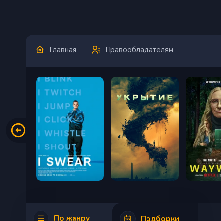
Главная
Правообладателям
По жанру
Подборки