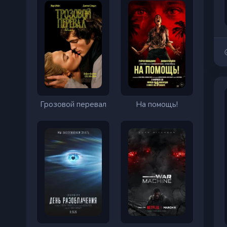
Грозовой перевал
На помощь!