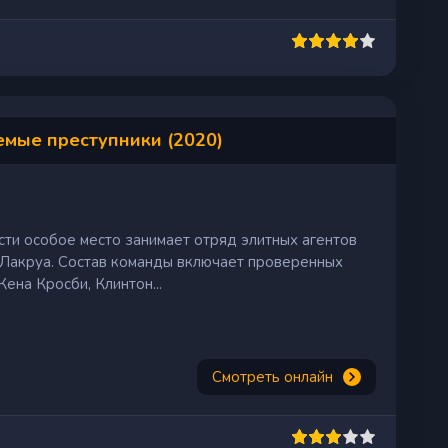
мые преступники (2020)
ти особое место занимает отряд элитных агентов
Лакруа. Состав команды включает проверенных
ена Кросби, Клинтон...
Смотреть онлайн