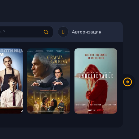
Авторизация