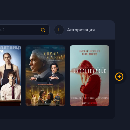
Авторизация