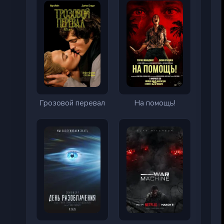
Грозовой перевал
На помощь!