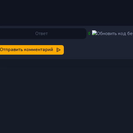
Отправить комментарий