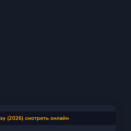
зу (2026) смотреть онлайн