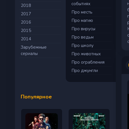
событиях
2018
Про месть
2017
Про магию
2016
Про вирусы
2015
Про ведьм
2014
Про школу
Зарубежные
сериалы
Про животных
Про ограбления
Про джунгли
Популярное