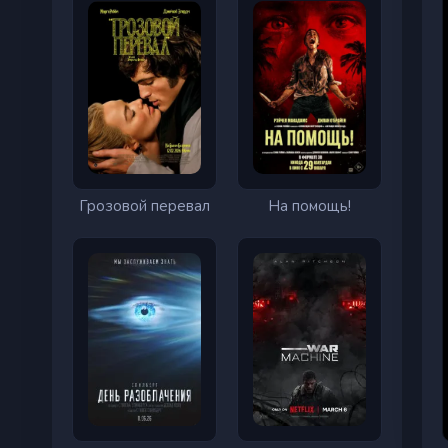
Грозовой перевал
На помощь!