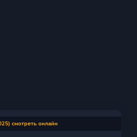
025) смотреть онлайн