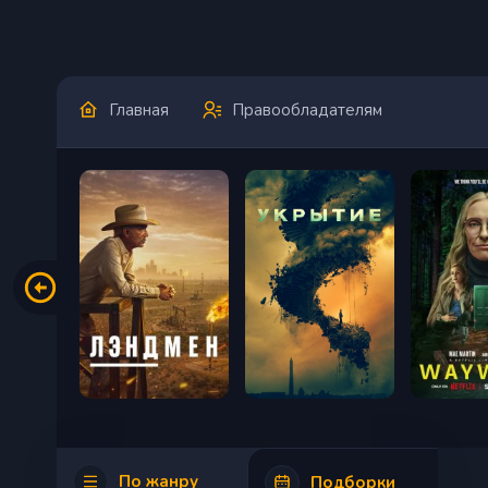
Главная
Правообладателям
По жанру
Подборки