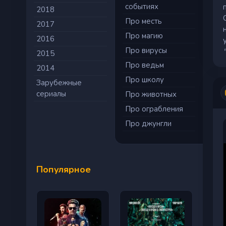
событиях
2018
Про месть
2017
Про магию
2016
Про вирусы
2015
Про ведьм
2014
Про школу
Зарубежные
сериалы
Про животных
Про ограбления
Про джунгли
Популярное