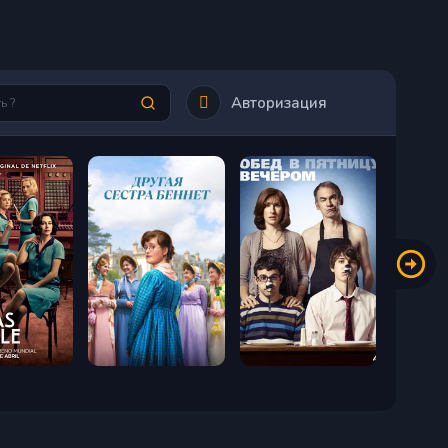
Авторизация