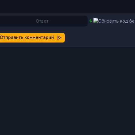
Отправить комментарий