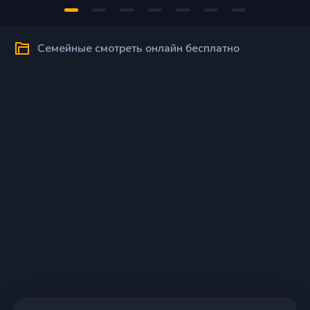
Семейные смотреть онлайн бесплатно