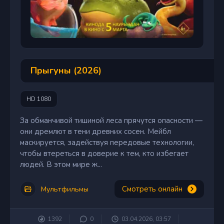
Прыгуны (2026)
HD 1080
За обманчивой тишиной леса прячутся опасности —
они дремлют в тени древних сосен. Мейбл
маскируется, задействуя передовые технологии,
чтобы втереться в доверие к тем, кто избегает
людей. В этом мире ж...
Смотреть онлайн
Мультфильмы
1392
0
03.04.2026, 03:57