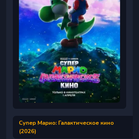
Супер Марио: Галактическое кино
(2026)