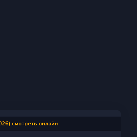
026) смотреть онлайн