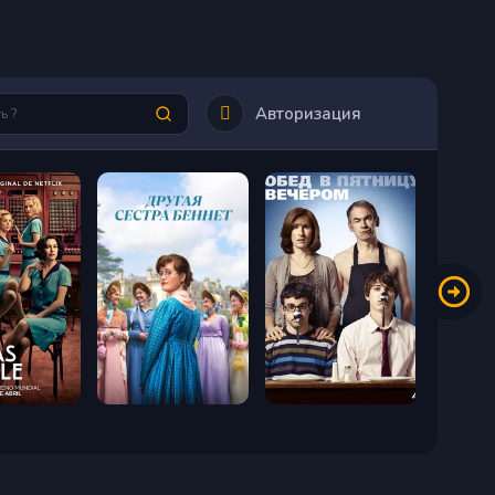
Авторизация