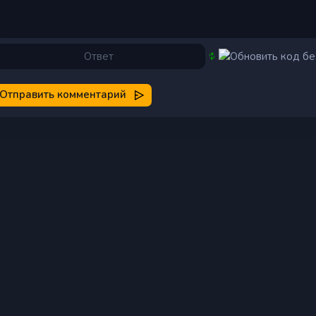
Отправить комментарий