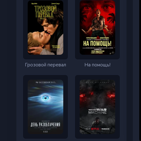
Грозовой перевал
На помощь!