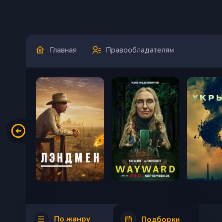
Главная
Правообладателям
По жанру
Подборки