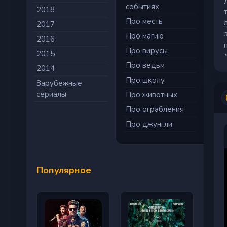
событиях
2018
Про месть
2017
Про магию
2016
Про вирусы
2015
Про ведьм
2014
Про школу
Зарубежные
сериалы
Про животных
Про ограбления
Про джунгли
Популярное