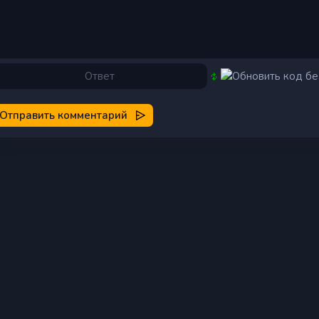
Отправить комментарий