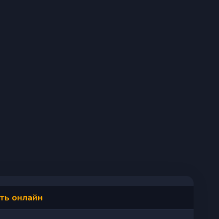
еть онлайн