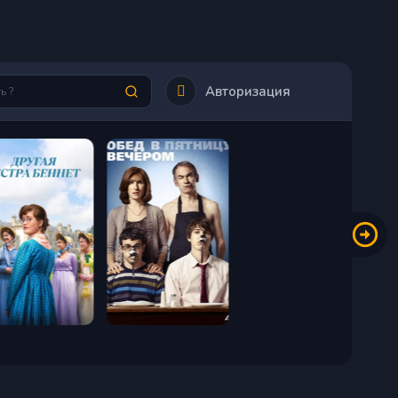
Авторизация