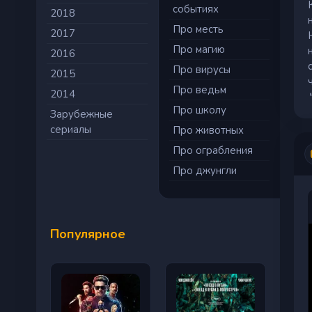
событиях
2018
Про месть
2017
Про магию
2016
Про вирусы
2015
Про ведьм
2014
Про школу
Зарубежные
сериалы
Про животных
Про ограбления
Про джунгли
Популярное