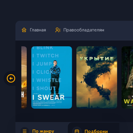
Главная
Правообладателям
По жанру
Подборки