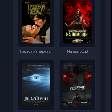
Грозовой перевал
На помощь!