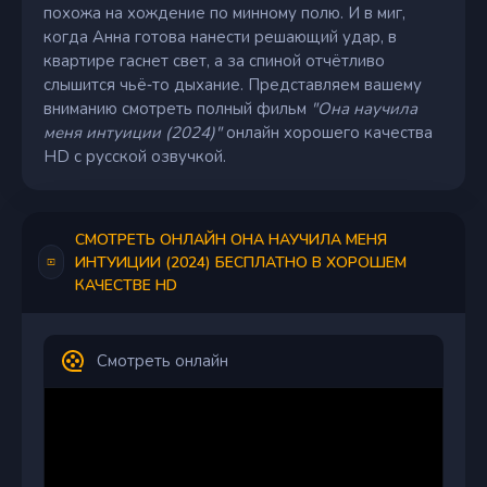
похожа на хождение по минному полю. И в миг,
когда Анна готова нанести решающий удар, в
квартире гаснет свет, а за спиной отчётливо
слышится чьё‑то дыхание. Представляем вашему
вниманию смотреть полный фильм
"Она научила
меня интуиции (2024)"
онлайн хорошего качества
HD с русской озвучкой.
СМОТРЕТЬ ОНЛАЙН ОНА НАУЧИЛА МЕНЯ
ИНТУИЦИИ (2024) БЕСПЛАТНО В ХОРОШЕМ
КАЧЕСТВЕ HD
Смотреть онлайн