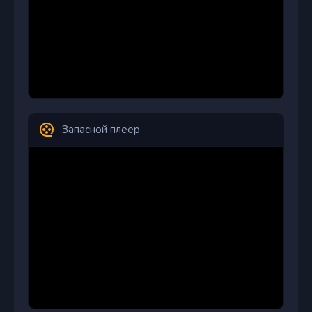
Запасной плеер