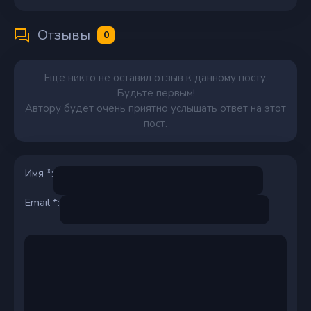
Отзывы
0
Еще никто не оставил отзыв к данному посту.
Будьте первым!
Автору будет очень приятно услышать ответ на этот
пост.
Имя *:
Email *: