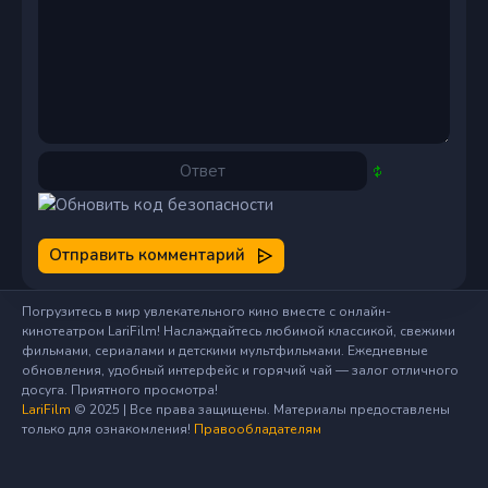
Отправить комментарий
Погрузитесь в мир увлекательного кино вместе с онлайн-
кинотеатром LariFilm! Наслаждайтесь любимой классикой, свежими
фильмами, сериалами и детскими мультфильмами. Ежедневные
обновления, удобный интерфейс и горячий чай — залог отличного
досуга. Приятного просмотра!
LariFilm
© 2025 | Все права защищены. Материалы предоставлены
только для ознакомления!
Правообладателям