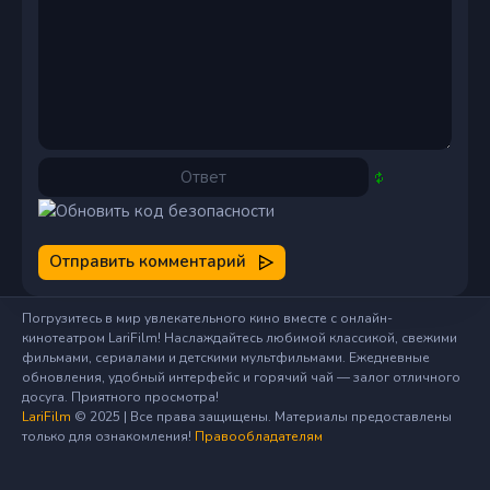
Отправить комментарий
Погрузитесь в мир увлекательного кино вместе с онлайн-
кинотеатром LariFilm! Наслаждайтесь любимой классикой, свежими
фильмами, сериалами и детскими мультфильмами. Ежедневные
обновления, удобный интерфейс и горячий чай — залог отличного
досуга. Приятного просмотра!
LariFilm
© 2025 | Все права защищены. Материалы предоставлены
только для ознакомления!
Правообладателям