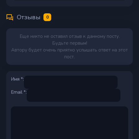
Отзывы
0
Еще никто не оставил отзыв к данному посту.
Будьте первым!
Автору будет очень приятно услышать ответ на этот
пост.
Имя *:
Email *: