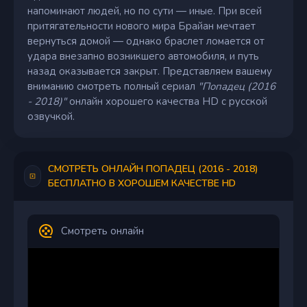
напоминают людей, но по сути — иные. При всей
притягательности нового мира Брайан мечтает
вернуться домой — однако браслет ломается от
удара внезапно возникшего автомобиля, и путь
назад оказывается закрыт. Представляем вашему
вниманию смотреть полный сериал
"Попадец (2016
- 2018)"
онлайн хорошего качества HD с русской
озвучкой.
СМОТРЕТЬ ОНЛАЙН ПОПАДЕЦ (2016 - 2018)
БЕСПЛАТНО В ХОРОШЕМ КАЧЕСТВЕ HD
Смотреть онлайн