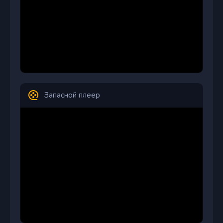
Запасной плеер