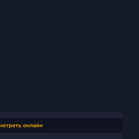
смотреть онлайн