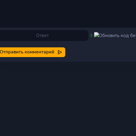
Отправить комментарий