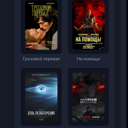
Грозовой перевал
На помощь!