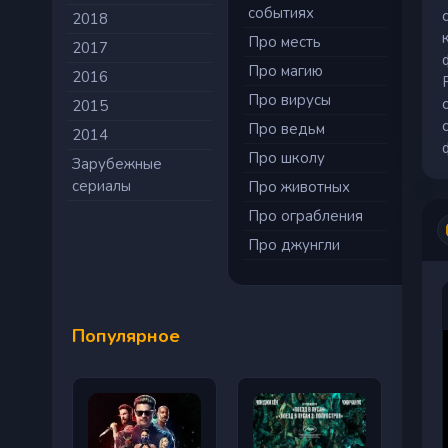
событиях
2018
Про месть
2017
Про магию
2016
Про вирусы
2015
Про ведьм
2014
Про школу
Зарубежные
сериалы
Про животных
Про ограбления
Про джунгли
Популярное