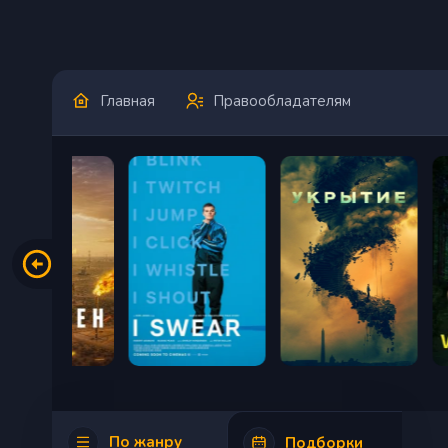
Главная
Правообладателям
По жанру
Подборки