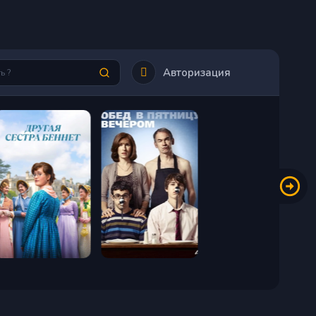
Авторизация