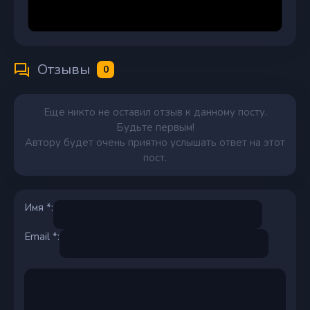
Отзывы
0
Еще никто не оставил отзыв к данному посту.
Будьте первым!
Автору будет очень приятно услышать ответ на этот
пост.
Имя *:
Email *: