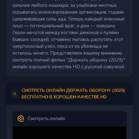
сильнее любого кошмара: за улыбками местных
скрывалась военизированная организация, годами
сдерживавшая силы ада. Теперь каждый знакомый
лицо — потенциальный враг, а дом — ловушка.
Герои мечутся между когтями демонов и пулями
бывших соседей, отчаянно пытаясь распутать этот
смертоносный узел, пока от их убежища не
осталось ничего. Представляем вашему вниманию
смотреть полный фильм
"Держать оборону (2025)"
онлайн хорошего качества HD с русской озвучкой.
СМОТРЕТЬ ОНЛАЙН ДЕРЖАТЬ ОБОРОНУ (2025)
БЕСПЛАТНО В ХОРОШЕМ КАЧЕСТВЕ HD
Смотреть онлайн