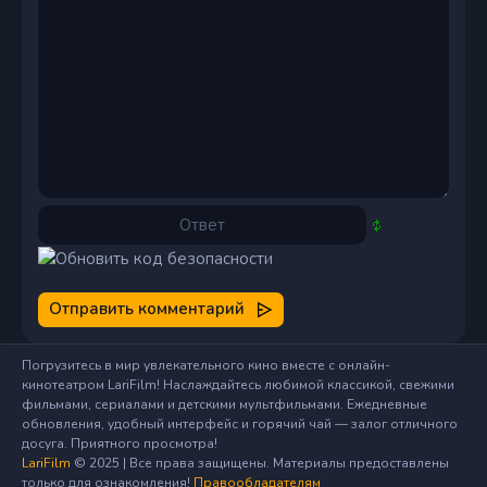
Отправить комментарий
Погрузитесь в мир увлекательного кино вместе с онлайн-
кинотеатром LariFilm! Наслаждайтесь любимой классикой, свежими
фильмами, сериалами и детскими мультфильмами. Ежедневные
обновления, удобный интерфейс и горячий чай — залог отличного
досуга. Приятного просмотра!
LariFilm
© 2025 | Все права защищены. Материалы предоставлены
только для ознакомления!
Правообладателям