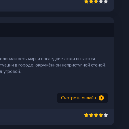
лонили весь мир, и последние люди пытаются
итуации в городе, окружённом неприступной стеной.
 угрозой...
Смотреть онлайн