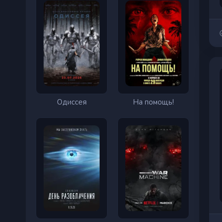
Одиссея
На помощь!