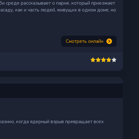
би среде рассказывает о парне, который приезжает
засаду, как и часть людей, живущих в одном доме, но
Смотреть онлайн
казино, когда ядерный взрыв превращает всех