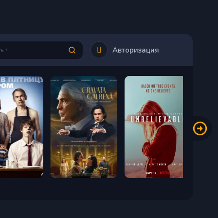
Авторизация