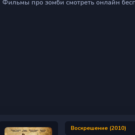
Фильмы про зомби смотреть онлайн бес
Воскрешение (2010)