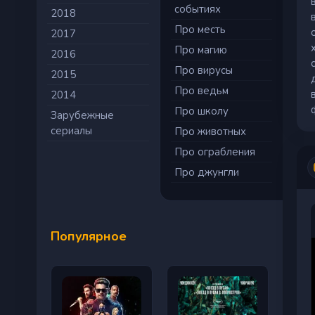
событиях
2018
Про месть
2017
Про магию
2016
Про вирусы
2015
Про ведьм
2014
Про школу
Зарубежные
сериалы
Про животных
Про ограбления
Про джунгли
Популярное