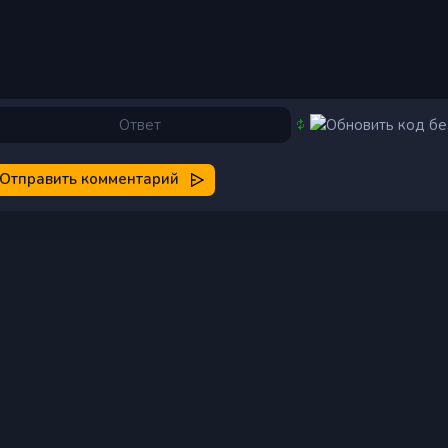
Отправить комментарий