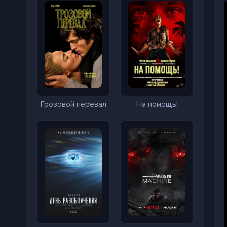
Грозовой перевал
На помощь!