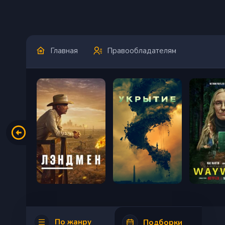
Главная
Правообладателям
По жанру
Подборки