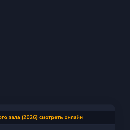
го зала (2026) смотреть онлайн