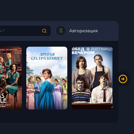
Авторизация