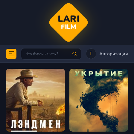
LARI
FILM
Авторизация