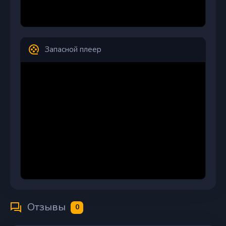
Запасной плеер
Отзывы
0