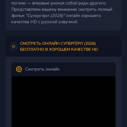
погоню — впервые рискуя собой ради другого.
Представляем вашему вниманию смотреть полный
фильм
"Супергёрл (2026)"
онлайн хорошего
качества HD с русской озвучкой.
СМОТРЕТЬ ОНЛАЙН СУПЕРГЁРЛ (2026)
БЕСПЛАТНО В ХОРОШЕМ КАЧЕСТВЕ HD
Смотреть онлайн