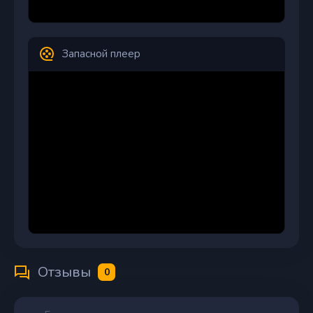
Запасной плеер
Отзывы
0