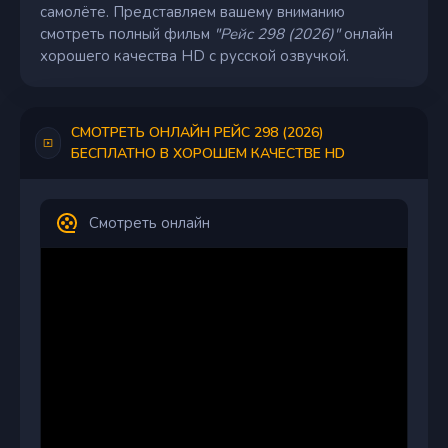
самолёте. Представляем вашему вниманию
смотреть полный фильм
"Рейс 298 (2026)"
онлайн
хорошего качества HD с русской озвучкой.
СМОТРЕТЬ ОНЛАЙН РЕЙС 298 (2026)
БЕСПЛАТНО В ХОРОШЕМ КАЧЕСТВЕ HD
Смотреть онлайн