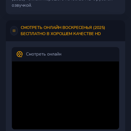
озвучкой.
СМОТРЕТЬ ОНЛАЙН ВОСКРЕСЕНЬЯ (2025)
БЕСПЛАТНО В ХОРОШЕМ КАЧЕСТВЕ HD
Смотреть онлайн