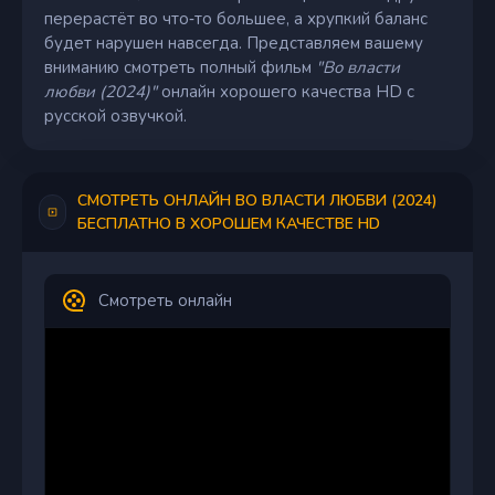
перерастёт во что‑то большее, а хрупкий баланс
будет нарушен навсегда. Представляем вашему
вниманию смотреть полный фильм
"Во власти
любви (2024)"
онлайн хорошего качества HD с
русской озвучкой.
СМОТРЕТЬ ОНЛАЙН ВО ВЛАСТИ ЛЮБВИ (2024)
БЕСПЛАТНО В ХОРОШЕМ КАЧЕСТВЕ HD
Смотреть онлайн