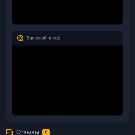
Запасной плеер
Отзывы
0