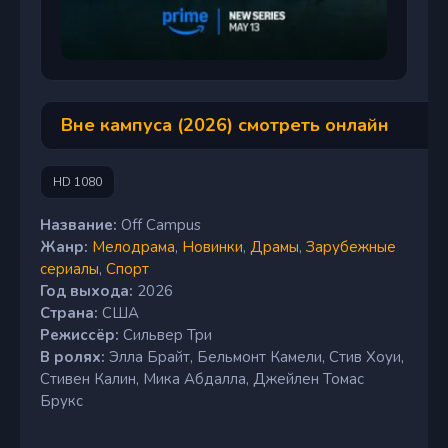
Вне кампуса (2026) смотреть онлайн
HD 1080
Название:
Off Campus
Жанр:
Мелодрама
,
Новинки
,
Драмы
,
Зарубежные
сериалы
,
Спорт
Год выхода:
2026
Страна:
США
Режиссёр:
Сильвер Три
В ролях:
Элла Брайт, Бельмонт Камели, Стив Хоуи,
Стивен Калин, Мика Абдалла, Джейлен Томас
Брукс