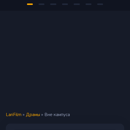
LariFilm
»
Драмы
» Вне кампуса