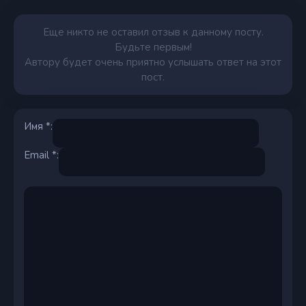
Еще никто не оставил отзыв к данному посту.
Будьте первым!
Автору будет очень приятно услышать ответ на этот
пост.
Имя *:
Email *: