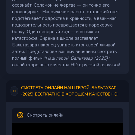
осознаёт: Соломон не жертва — он тонко его
провоцирует. Напряжение растёт: отцовский гнёт
подстёгивает подростка к крайности, а взаимная
подозрительность превращается в пороховую
бочку. Один неверный ход — и вспыхнет
катастрофа. Сирена в школе заставляет
Бальтазара наконец увидеть итог своей лживой
затеи. Представляем вашему вниманию смотреть
полный фильм
"Наш герой, Бальтазар (2025)"
онлайн хорошего качества HD с русской озвучкой.
СМОТРЕТЬ ОНЛАЙН НАШ ГЕРОЙ, БАЛЬТАЗАР
(2025) БЕСПЛАТНО В ХОРОШЕМ КАЧЕСТВЕ HD
Смотреть онлайн