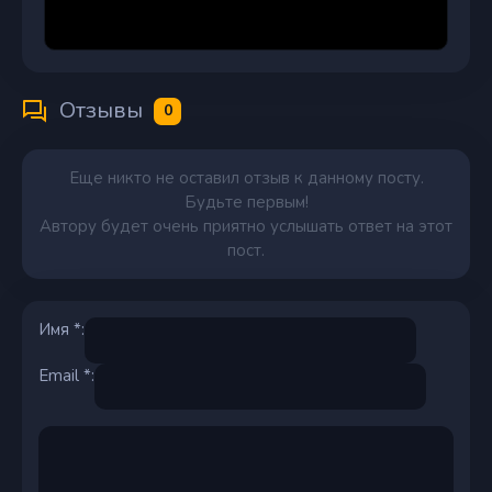
Отзывы
0
Еще никто не оставил отзыв к данному посту.
Будьте первым!
Автору будет очень приятно услышать ответ на этот
пост.
Имя *:
Email *: