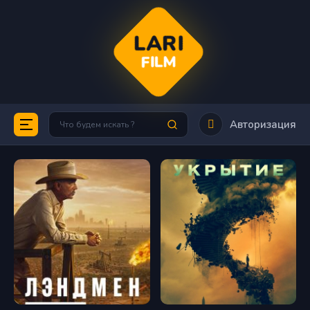
LARI
FILM
Авторизация