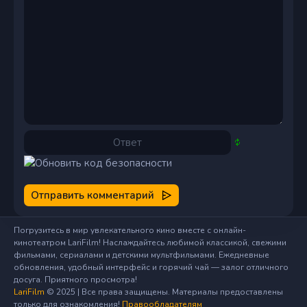
Отправить комментарий
Погрузитесь в мир увлекательного кино вместе с онлайн-
кинотеатром LariFilm! Наслаждайтесь любимой классикой, свежими
фильмами, сериалами и детскими мультфильмами. Ежедневные
обновления, удобный интерфейс и горячий чай — залог отличного
досуга. Приятного просмотра!
LariFilm
© 2025 | Все права защищены. Материалы предоставлены
только для ознакомления!
Правообладателям