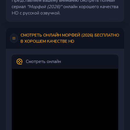
Представляем вашему вниманию смотреть полный
сериал
"Морфей (2026)"
онлайн хорошего качества
HD с русской озвучкой.
СМОТРЕТЬ ОНЛАЙН МОРФЕЙ (2026) БЕСПЛАТНО
В ХОРОШЕМ КАЧЕСТВЕ HD
Смотреть онлайн