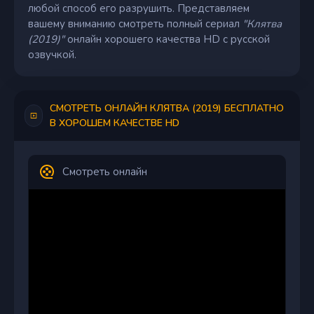
любой способ его разрушить. Представляем
вашему вниманию смотреть полный сериал
"Клятва
(2019)"
онлайн хорошего качества HD с русской
озвучкой.
СМОТРЕТЬ ОНЛАЙН КЛЯТВА (2019) БЕСПЛАТНО
В ХОРОШЕМ КАЧЕСТВЕ HD
Смотреть онлайн