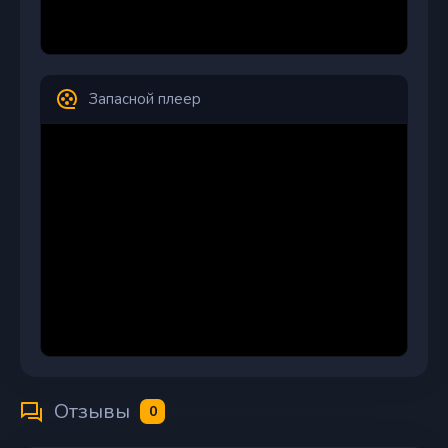
Запасной плеер
Отзывы
0