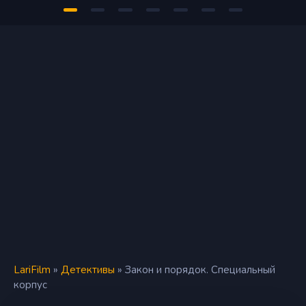
LariFilm
»
Детективы
» Закон и порядок. Специальный
корпус