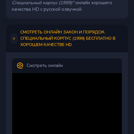
Специальный корпус (1999)"
онлайн хорошего
качества HD с русской озвучкой.
СМОТРЕТЬ ОНЛАЙН ЗАКОН И ПОРЯДОК.
СПЕЦИАЛЬНЫЙ КОРПУС (1999) БЕСПЛАТНО В
ХОРОШЕМ КАЧЕСТВЕ HD
Смотреть онлайн