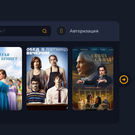
Авторизация