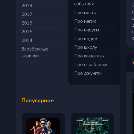
событиях
2018
Про месть
2017
Про магию
2016
Про вирусы
2015
Про ведьм
2014
Про школу
Зарубежные
сериалы
Про животных
Про ограбления
Про джунгли
Популярное