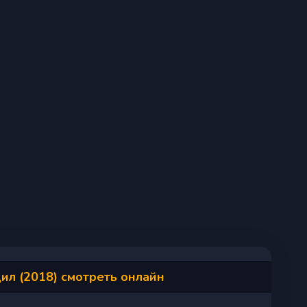
ил (2018) смотреть онлайн