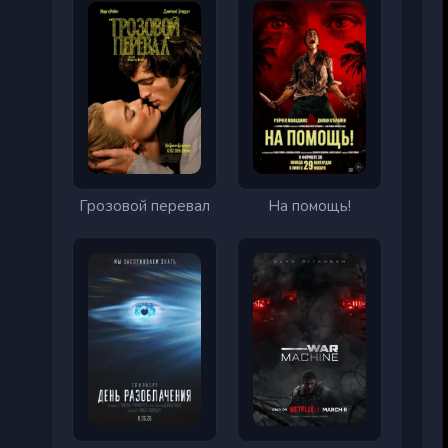
Грозовой перевал
На помощь!