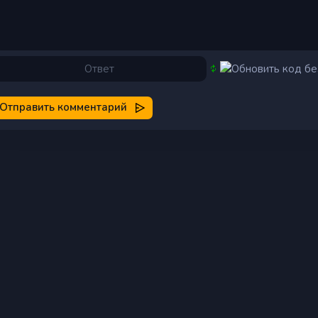
Отправить комментарий