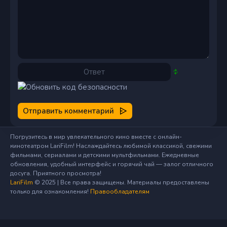
Отправить комментарий
Погрузитесь в мир увлекательного кино вместе с онлайн-
кинотеатром LariFilm! Наслаждайтесь любимой классикой, свежими
фильмами, сериалами и детскими мультфильмами. Ежедневные
обновления, удобный интерфейс и горячий чай — залог отличного
досуга. Приятного просмотра!
LariFilm
© 2025 | Все права защищены. Материалы предоставлены
только для ознакомления!
Правообладателям