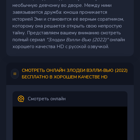
необычную девчонку во дворе. Между ними
завязывается дружба: юноша проникается
историей Эми и становится её верным соратником,
которому она решается открыть свою непростую
тайну. Представляем вашему вниманию смотреть
полный сериал
"Злодеи Вэлли-Вью (2022)"
онлайн
хорошего качества HD с русской озвучкой.
СМОТРЕТЬ ОНЛАЙН ЗЛОДЕИ ВЭЛЛИ-ВЬЮ (2022)
БЕСПЛАТНО В ХОРОШЕМ КАЧЕСТВЕ HD
Смотреть онлайн