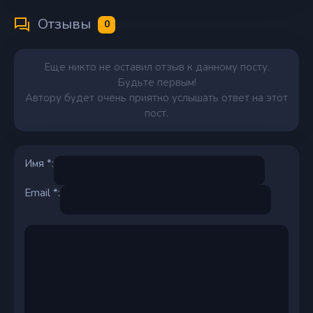
Отзывы
0
Еще никто не оставил отзыв к данному посту.
Будьте первым!
Автору будет очень приятно услышать ответ на этот
пост.
Имя *:
Email *: