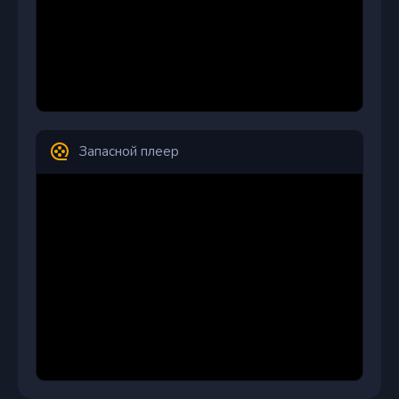
Запасной плеер