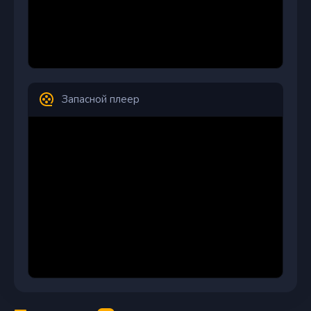
Запасной плеер