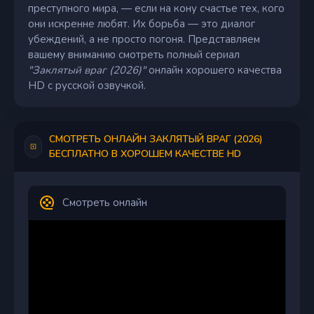
преступного мира, — если на кону счастье тех, кого
они искренне любят. Их борьба — это диалог
убеждений, а не просто погоня. Представляем
вашему вниманию смотреть полный сериал
"Заклятый враг (2026)"
онлайн хорошего качества
HD с русской озвучкой.
СМОТРЕТЬ ОНЛАЙН ЗАКЛЯТЫЙ ВРАГ (2026)
БЕСПЛАТНО В ХОРОШЕМ КАЧЕСТВЕ HD
Смотреть онлайн