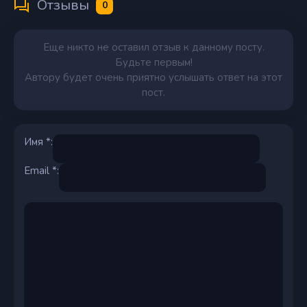
Отзывы
0
Еще никто не оставил отзыв к данному посту.
Будьте первым!
Автору будет очень приятно услышать ответ на этот
пост.
Имя *:
Email *: