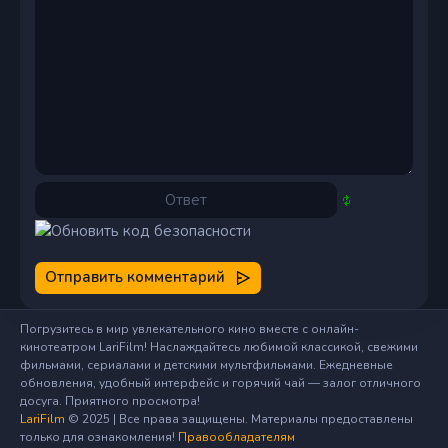
Отправить комментарий
Погрузитесь в мир увлекательного кино вместе с онлайн-
кинотеатром LariFilm! Наслаждайтесь любимой классикой, свежими
фильмами, сериалами и детскими мультфильмами. Ежедневные
обновления, удобный интерфейс и горячий чай — залог отличного
досуга. Приятного просмотра!
LariFilm
© 2025 | Все права защищены. Материалы предоставлены
только для ознакомления!
Правообладателям