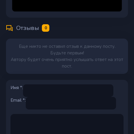
Отзывы
0
Еще никто не оставил отзыв к данному посту.
Будьте первым!
Автору будет очень приятно услышать ответ на этот
пост.
Имя *:
Email *: