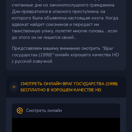
считанные дни из законопослушного гражданина
Дин превратился в опасного преступника, на
которого была объявлена настоящая охота. Когда
адвокат найдет союзников и передаст им
таинственную улику, полетят многие головы… если
до этого он не лишится своей…
Представляем вашему вниманию смотреть
"Враг
государства (1998)"
онлайн хорошего качества HD
с русской озвучкой.
СМОТРЕТЬ ОНЛАЙН ВРАГ ГОСУДАРСТВА (1998)
БЕСПЛАТНО В ХОРОШЕМ КАЧЕСТВЕ HD
Смотреть онлайн