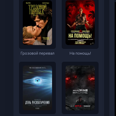
Грозовой перевал
На помощь!