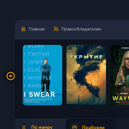
Главная
Правообладателям
По жанру
Подборки