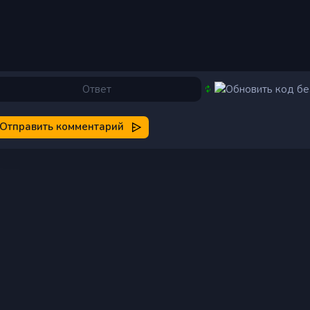
Отправить комментарий