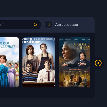
Авторизация