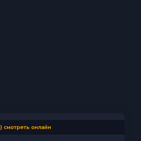
) смотреть онлайн