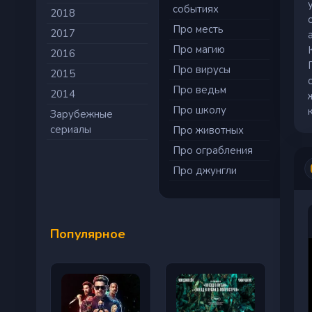
событиях
2018
Про месть
2017
Про магию
2016
Про вирусы
2015
Про ведьм
2014
Про школу
Зарубежные
сериалы
Про животных
Про ограбления
Про джунгли
Популярное