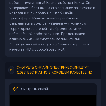
робот — мультяшный Космо, любимец Криса. Он
утверждает: брат жив, а его сознание заключено в
металлической оболочке. Чтобы найти
Кристофера, Мишель должна рискнуть и
отправиться в зону отчуждения — пустынную
территорию за стеной, где бродят остатки
побеждённой робототехники. Представляем
вашему вниманию смотреть полный фильм
"Электрический штат (2025)"
онлайн хорошего
качества HD с русской озвучкой.
СМОТРЕТЬ ОНЛАЙН ЭЛЕКТРИЧЕСКИЙ ШТАТ
(2025) БЕСПЛАТНО В ХОРОШЕМ КАЧЕСТВЕ HD
Смотреть онлайн