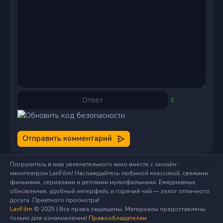
Отправить комментарий
Погрузитесь в мир увлекательного кино вместе с онлайн-
кинотеатром LariFilm! Наслаждайтесь любимой классикой, свежими
фильмами, сериалами и детскими мультфильмами. Ежедневные
обновления, удобный интерфейс и горячий чай — залог отличного
досуга. Приятного просмотра!
LariFilm
© 2025 | Все права защищены. Материалы предоставлены
только для ознакомления!
Правообладателям