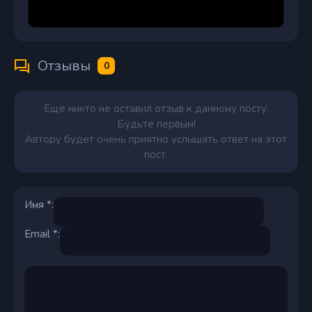
Отзывы
0
Еще никто не оставил отзыв к данному посту.
Будьте первым!
Автору будет очень приятно услышать ответ на этот
пост.
Имя *:
Email *: