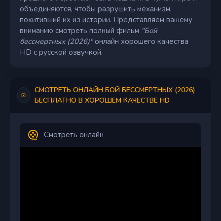
объединяются, чтобы разрушить механизм,
похитивший их из истории. Представляем вашему
вниманию смотреть полный фильм
"Бой
бессмертных (2026)"
онлайн хорошего качества
HD с русской озвучкой.
СМОТРЕТЬ ОНЛАЙН БОЙ БЕССМЕРТНЫХ (2026)
БЕСПЛАТНО В ХОРОШЕМ КАЧЕСТВЕ HD
Смотреть онлайн