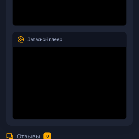
Запасной плеер
Отзывы
0