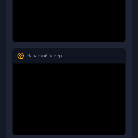
Запасной плеер