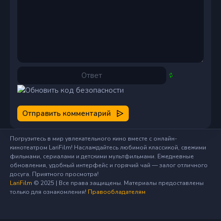
Отправить комментарий
Погрузитесь в мир увлекательного кино вместе с онлайн-
кинотеатром LariFilm! Наслаждайтесь любимой классикой, свежими
фильмами, сериалами и детскими мультфильмами. Ежедневные
обновления, удобный интерфейс и горячий чай — залог отличного
досуга. Приятного просмотра!
LariFilm
© 2025 | Все права защищены. Материалы предоставлены
только для ознакомления!
Правообладателям