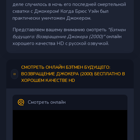
деле случилось в ночь его последней смертельной
схватки с Джокером! Когда Брюс Уэйн был
практически уничтожен Джокером.
Представляем вашему вниманию смотреть
"Бэтмен
будущего: Возвращение Джокера (2000)"
онлайн
хорошего качества HD с русской озвучкой.
СМОТРЕТЬ ОНЛАЙН БЭТМЕН БУДУЩЕГО:
ВОЗВРАЩЕНИЕ ДЖОКЕРА (2000) БЕСПЛАТНО В
ХОРОШЕМ КАЧЕСТВЕ HD
Смотреть онлайн