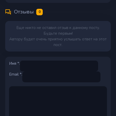
Отзывы
0
Еще никто не оставил отзыв к данному посту.
Будьте первым!
Автору будет очень приятно услышать ответ на этот
пост.
Имя *:
Email *: